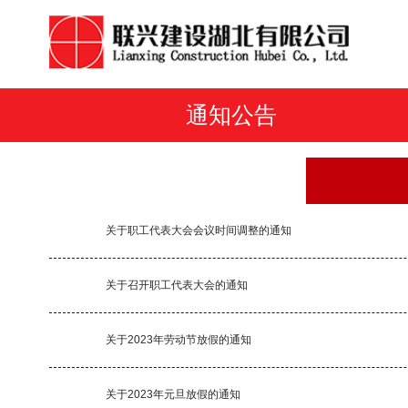
通知公告
关于职工代表大会会议时间调整的通知
关于召开职工代表大会的通知
关于2023年劳动节放假的通知
关于2023年元旦放假的通知