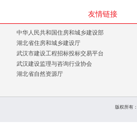
友情链接
中华人民共和国住房和城乡建设部
湖北省住房和城乡建设厅
武汉市建设工程招标投标交易平台
武汉建设监理与咨询行业协会
湖北省自然资源厅
版权所有：联兴建