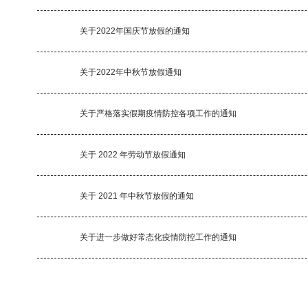
关于2022年国庆节放假的通知
关于2022年中秋节放假通知
关于严格落实假期疫情防控各项工作的通知
关于 2022 年劳动节放假通知
关于 2021 年中秋节放假的通知
关于进一步做好常态化疫情防控工作的通知