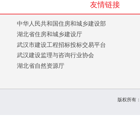
友情链接
中华人民共和国住房和城乡建设部
湖北省住房和城乡建设厅
武汉市建设工程招标投标交易平台
武汉建设监理与咨询行业协会
湖北省自然资源厅
版权所有：联兴建