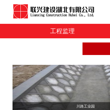
工程监理
川路工业园