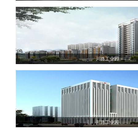
川路工业园
川路工业园